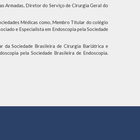
as Armadas, Diretor do Serviço de Cirurgia Geral do
 Sociedades Médicas como, Membro Titular do colégio
sociado e Especialista em Endoscopia pela Sociedade
 da Sociedade Brasileira de Cirurgia Bariátrica e
oscopia pela Sociedade Brasileira de Endoscopia.