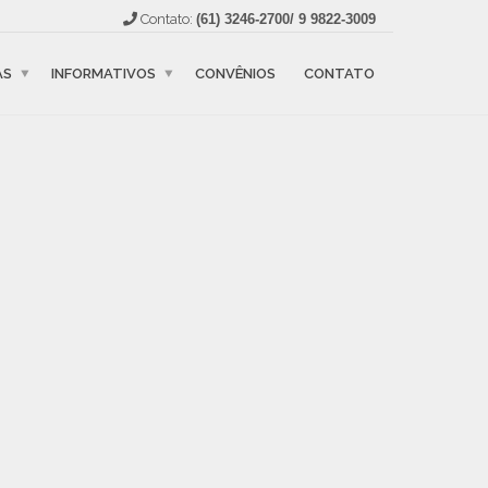
Contato:
(61) 3246-2700/ 9 9822-3009
AS
INFORMATIVOS
CONVÊNIOS
CONTATO