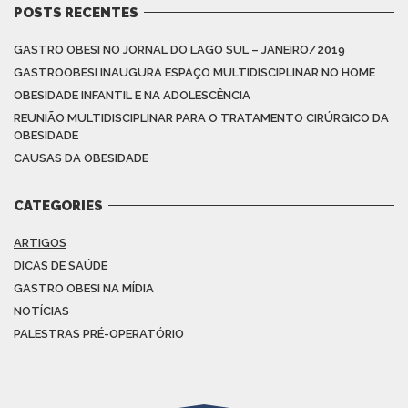
POSTS RECENTES
GASTRO OBESI NO JORNAL DO LAGO SUL – JANEIRO/2019
GASTROOBESI INAUGURA ESPAÇO MULTIDISCIPLINAR NO HOME
OBESIDADE INFANTIL E NA ADOLESCÊNCIA
REUNIÃO MULTIDISCIPLINAR PARA O TRATAMENTO CIRÚRGICO DA
OBESIDADE
CAUSAS DA OBESIDADE
CATEGORIES
ARTIGOS
DICAS DE SAÚDE
GASTRO OBESI NA MÍDIA
NOTÍCIAS
PALESTRAS PRÉ-OPERATÓRIO