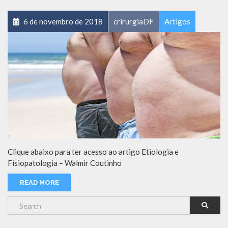
6 de novembro de 2018
crirurgiaDF
Artigos
Clique abaixo para ter acesso ao artigo Etiologia e
Fisiopatologia – Walmir Coutinho
READ MORE